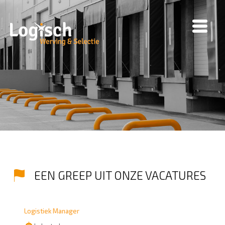
EEN GREEP UIT ONZE VACATURES
Logistiek Manager