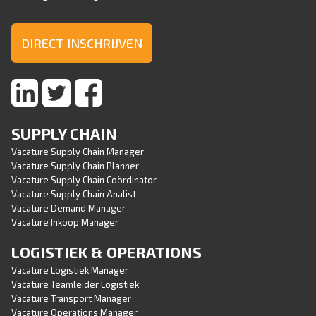
DIRECT INSCHRIJVEN
SUPPLY CHAIN
Vacature Supply Chain Manager
Vacature Supply Chain Planner
Vacature Supply Chain Coördinator
Vacature Supply Chain Analist
Vacature Demand Manager
Vacature Inkoop Manager
LOGISTIEK & OPERATIONS
Vacature Logistiek Manager
Vacature Teamleider Logistiek
Vacature Transport Manager
Vacature Operations Manager