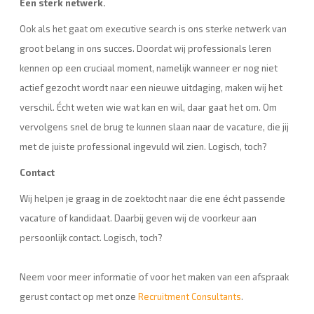
Een sterk netwerk.
Ook als het gaat om executive search is ons sterke netwerk van
groot belang in ons succes. Doordat wij professionals leren
kennen op een cruciaal moment, namelijk wanneer er nog niet
actief gezocht wordt naar een nieuwe uitdaging, maken wij het
verschil. Écht weten wie wat kan en wil, daar gaat het om. Om
vervolgens snel de brug te kunnen slaan naar de vacature, die jij
met de juiste professional ingevuld wil zien. Logisch, toch?
Contact
Wij helpen je graag in de zoektocht naar die ene écht passende
vacature of kandidaat. Daarbij geven wij de voorkeur aan
persoonlijk contact. Logisch, toch?
Neem voor meer informatie of voor het maken van een afspraak
gerust contact op met onze
Recruitment Consultants
.