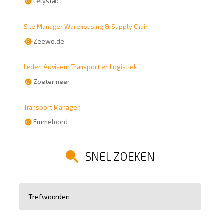
Lelystad
Site Manager Warehousing & Supply Chain
Zeewolde
Leden Adviseur Transport en Logistiek
Zoetermeer
Transport Manager
Emmeloord
SNEL ZOEKEN