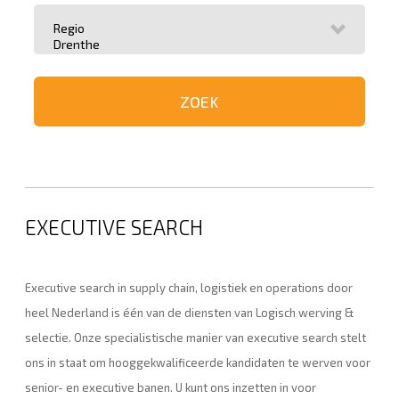
EXECUTIVE SEARCH
Executive search in supply chain, logistiek en operations door
heel Nederland is één van de diensten van Logisch werving &
selectie. Onze specialistische manier van executive search stelt
ons in staat om hooggekwalificeerde kandidaten te werven voor
senior- en executive banen. U kunt ons inzetten in voor