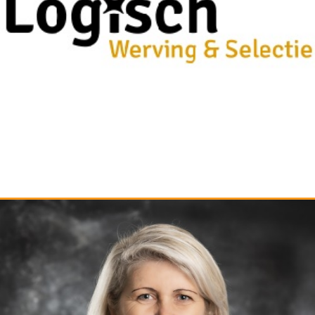
LOGISCH WERVING EN SELECTIE